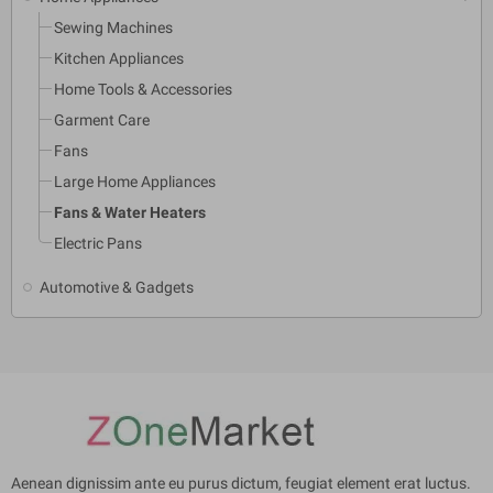
Sewing Machines
Kitchen Appliances
Home Tools & Accessories
Garment Care
Fans
Large Home Appliances
Fans & Water Heaters
Electric Pans
Automotive & Gadgets
Aenean dignissim ante eu purus dictum, feugiat element erat luctus.