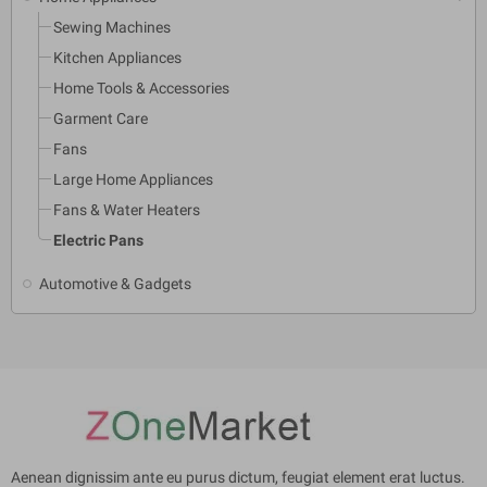
Sewing Machines
Kitchen Appliances
Home Tools & Accessories
Garment Care
Fans
Large Home Appliances
Fans & Water Heaters
Electric Pans
Automotive & Gadgets
Aenean dignissim ante eu purus dictum, feugiat element erat luctus.