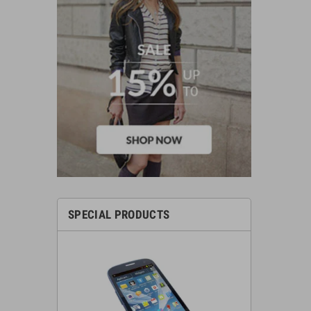
SPECIAL PRODUCTS