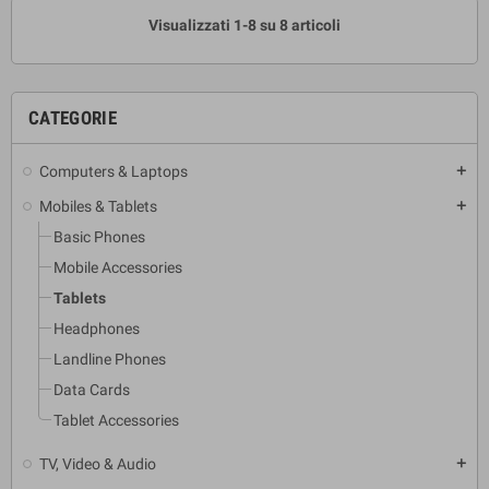
Visualizzati 1-8 su 8 articoli
CATEGORIE
Computers & Laptops
add
Mobiles & Tablets
add
Basic Phones
Mobile Accessories
Tablets
Headphones
Landline Phones
Data Cards
Tablet Accessories
TV, Video & Audio
add