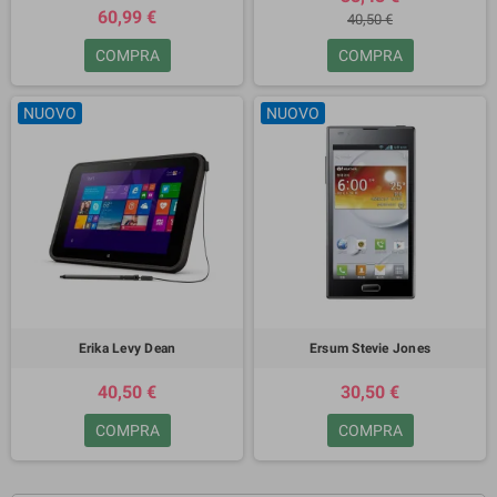
60,99 €
40,50 €
COMPRA
COMPRA
NUOVO
NUOVO
Erika Levy Dean
Ersum Stevie Jones
40,50 €
30,50 €
COMPRA
COMPRA