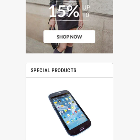
SPECIAL PRODUCTS