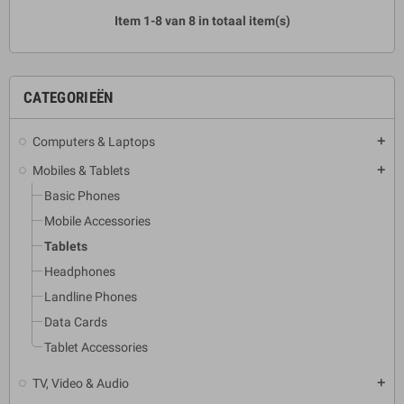
Item 1-8 van 8 in totaal item(s)
CATEGORIEËN
Computers & Laptops
add
Mobiles & Tablets
add
Basic Phones
Mobile Accessories
Tablets
Headphones
Landline Phones
Data Cards
Tablet Accessories
TV, Video & Audio
add