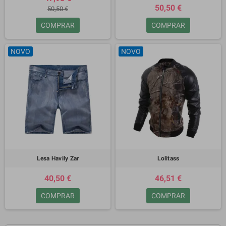
50,50 €
50,50 €
COMPRAR
COMPRAR
NOVO
NOVO
Lesa Havily Zar
Lolitass
40,50 €
46,51 €
COMPRAR
COMPRAR