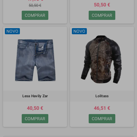
50,50 €
50,50 €
COMPRAR
COMPRAR
NOVO
NOVO
Lesa Havily Zar
Lolitass
40,50 €
46,51 €
COMPRAR
COMPRAR