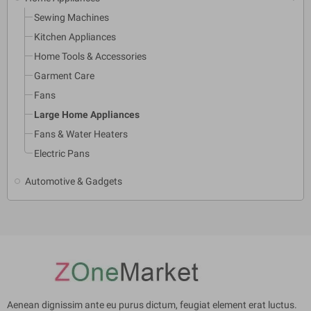
Sewing Machines
Kitchen Appliances
Home Tools & Accessories
Garment Care
Fans
Large Home Appliances
Fans & Water Heaters
Electric Pans
Automotive & Gadgets
Aenean dignissim ante eu purus dictum, feugiat element erat luctus.