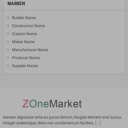
MARKEN
Builder Name
Constructor Name
Creator Name
Maker Name
Manufacturer Name
Producer Name
Supplier Name
Aenean dignissim ante eu purus dictum, feugiat element erat luctus.
Integer scelerisque, diam nec condimentum facilisis.
[...]