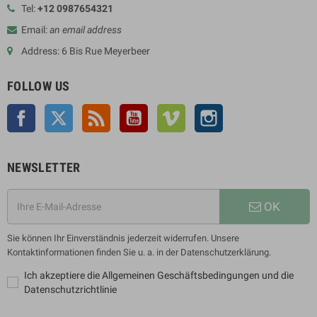
Tel:
+12 0987654321
Email:
an email address
Address: 6 Bis Rue Meyerbeer
FOLLOW US
Facebook
Twitter
Rss
YouTube
Vimeo
Instagram
NEWSLETTER
OK
Sie können Ihr Einverständnis jederzeit widerrufen. Unsere
Kontaktinformationen finden Sie u. a. in der Datenschutzerklärung.
Ich akzeptiere die Allgemeinen Geschäftsbedingungen und die
Datenschutzrichtlinie