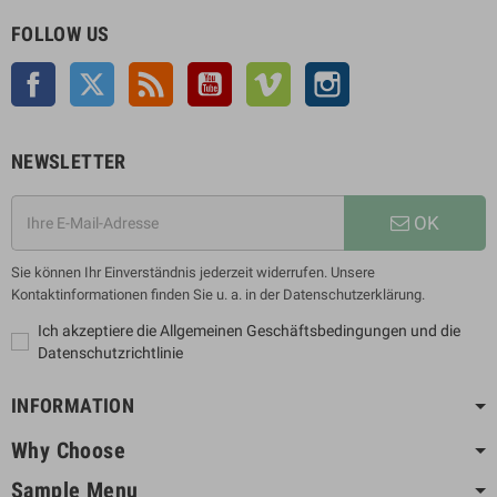
FOLLOW US
Facebook
Twitter
Rss
YouTube
Vimeo
Instagram
NEWSLETTER
OK
Sie können Ihr Einverständnis jederzeit widerrufen. Unsere
Kontaktinformationen finden Sie u. a. in der Datenschutzerklärung.
Ich akzeptiere die Allgemeinen Geschäftsbedingungen und die
Datenschutzrichtlinie
INFORMATION
Why Choose
Sample Menu