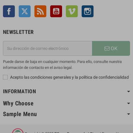
Facebook
Twitter
Rss
YouTube
Vimeo
Instagram
NEWSLETTER
OK
Puede darse de baja en cualquier momento. Para ello, consulte nuestra
información de contacto en el aviso legal.
Acepto las condiciones generales y la política de confidencialidad
INFORMATION
Why Choose
Sample Menu