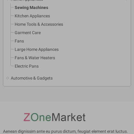
Sewing Machines
Kitchen Appliances
Home Tools & Accessories
Garment Care
Fans
Large Home Appliances
Fans & Water Heaters
Electric Pans
Automotive & Gadgets
Aenean dignissim ante eu purus dictum, feugiat element erat luctus.