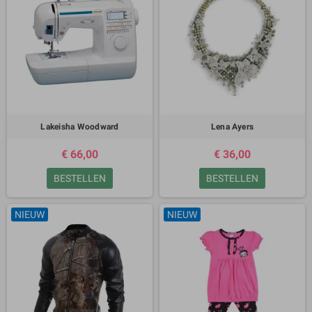
Lakeisha Woodward
Lena Ayers
€ 66,00
€ 36,00
BESTELLEN
BESTELLEN
NIEUW
NIEUW