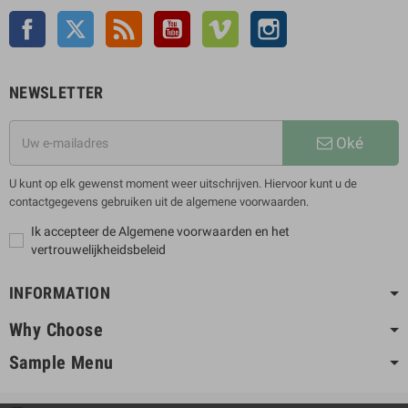
Facebook
Twitter
Rss
YouTube
Vimeo
Instagram
NEWSLETTER
Oké
U kunt op elk gewenst moment weer uitschrijven. Hiervoor kunt u de
contactgegevens gebruiken uit de algemene voorwaarden.
Ik accepteer de Algemene voorwaarden en het
vertrouwelijkheidsbeleid
INFORMATION
Why Choose
Sample Menu