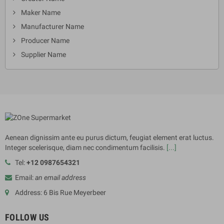
Maker Name
Manufacturer Name
Producer Name
Supplier Name
Aenean dignissim ante eu purus dictum, feugiat element erat luctus.
Integer scelerisque, diam nec condimentum facilisis.
[...]
Tel:
+12 0987654321
Email:
an email address
Address: 6 Bis Rue Meyerbeer
FOLLOW US