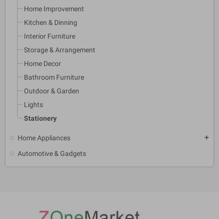
Home Improvement
Kitchen & Dinning
Interior Furniture
Storage & Arrangement
Home Decor
Bathroom Furniture
Outdoor & Garden
Lights
Stationery
Home Appliances
add
Automotive & Gadgets