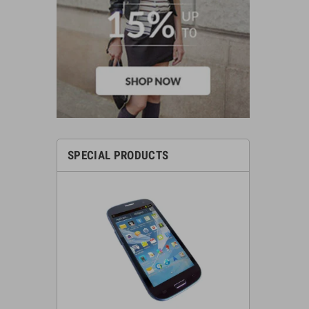
SPECIAL PRODUCTS